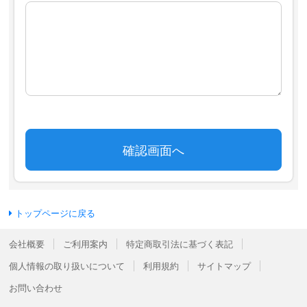
トップページに戻る
会社概要
ご利用案内
特定商取引法に基づく表記
個人情報の取り扱いについて
利用規約
サイトマップ
お問い合わせ